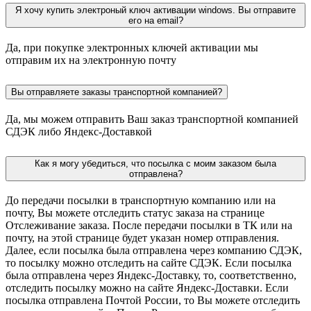
Я хочу купить электроный ключ активации windows. Вы отправите
его на email?
Да, при покупке электронных ключей активации мы
отправим их на электронную почту
Вы отправляете заказы транспортной компанией?
Да, мы можем отправить Ваш заказ транспортной компанией
СДЭК либо Яндекс-Доставкой
Как я могу убедиться, что посылка с моим заказом была
отправлена?
До передачи посылки в транспортную компанию или на
почту, Вы можете отследить статус заказа на странице
Отслеживание заказа. После передачи посылки в ТК или на
почту, на этой странице будет указан номер отправления.
Далее, если посылка была отправлена через компанию СДЭК,
то посылку можно отследить на сайте СДЭК. Если посылка
была отправлена через Яндекс-Доставку, то, соответственно,
отследить посылку можно на сайте Яндекс-Доставки. Если
посылка отправлена Почтой России, то Вы можете отследить