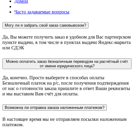
Домой
Часто задаваемые вопросы
Могу ли я забрать свой заказ самовывозом?
Да, Вы можете получить заказ в удобном для Вас партнерском
пункте выдачи, в том числе в пунктах выдачи Яндекс-маркета
или СДЭК
Можно оплатить заказ безналичным переводом на расчётный счёт
от имени юридического лица?
Да, конечно. Просто выберите в способах оплаты
Безналичный платеж на р/с, после получения подтверждения
от нас о готовности заказа пришлите в ответ Ваши реквизиты
и мы выставим Вам счёт для оплаты.
Возможна ли отправка заказа наложенным платежом?
В настоящее время мы не отправляем посылки наложенным
платежом.