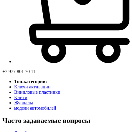
+7 977 801 70 11
Топ-категории:
Ключи активации
Виниловые пластинки
Книги
Журналы
модели автомобилей
Часто задаваемые вопросы