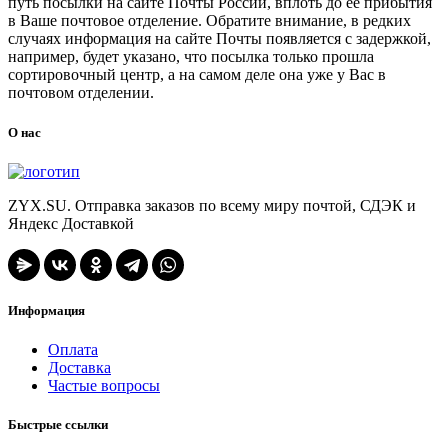
путь посылки на сайте Почты России, вплоть до ее прибытия
в Ваше почтовое отделение. Обратите внимание, в редких
случаях информация на сайте Почты появляется с задержкой,
например, будет указано, что посылка только прошла
сортировочный центр, а на самом деле она уже у Вас в
почтовом отделении.
О нас
ZYX.SU. Отправка заказов по всему миру почтой, СДЭК и
Яндекс Доставкой
Информация
Оплата
Доставка
Частые вопросы
Быстрые ссылки