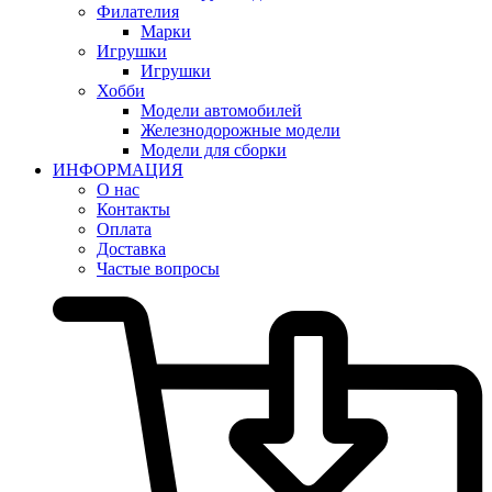
Филателия
Марки
Игрушки
Игрушки
Хобби
Модели автомобилей
Железнодорожные модели
Модели для сборки
ИНФОРМАЦИЯ
О нас
Контакты
Оплата
Доставка
Частые вопросы