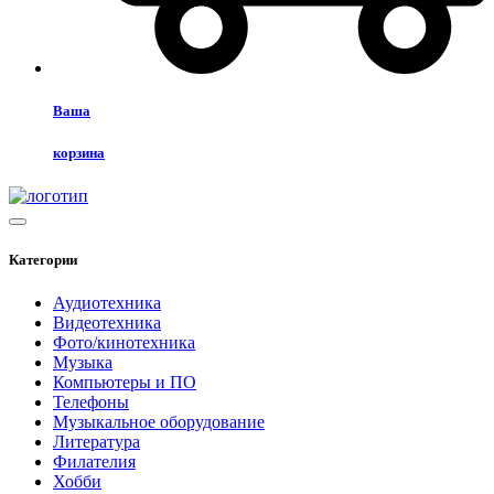
Ваша
корзина
Категории
Аудиотехника
Видеотехника
Фото/кинотехника
Музыка
Компьютеры и ПО
Телефоны
Музыкальное оборудование
Литература
Филателия
Хобби