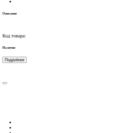
Описание
Код товара:
Наличие
Подробнее