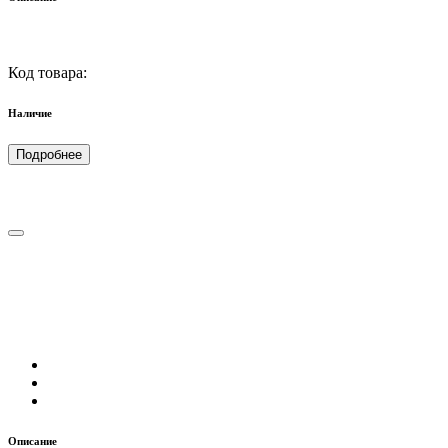
Код товара:
Наличие
Подробнее
Описание