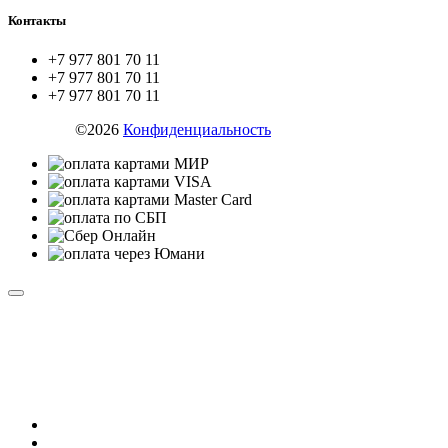
Контакты
+7 977 801 70 11
+7 977 801 70 11
+7 977 801 70 11
ZYX.SU
©2026
Конфиденциальность