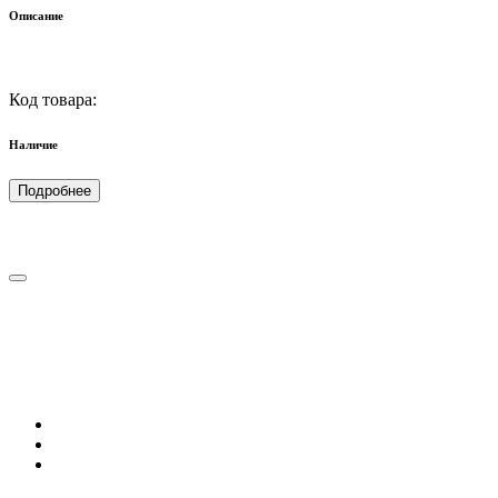
Описание
Код товара:
Наличие
Подробнее