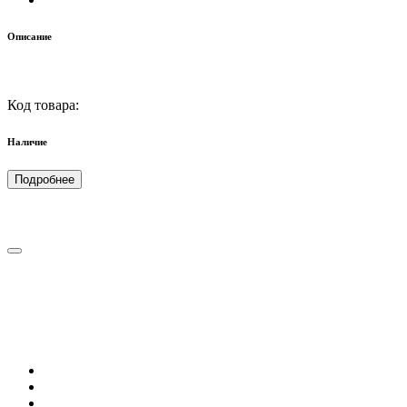
Описание
Код товара:
Наличие
Подробнее