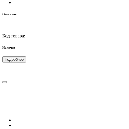
Описание
Код товара:
Наличие
Подробнее