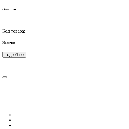
Описание
Код товара:
Наличие
Подробнее