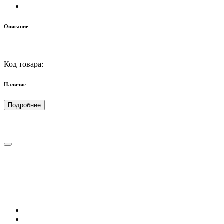
Описание
Код товара:
Наличие
Подробнее