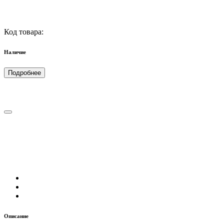
Код товара:
Наличие
Подробнее
Описание