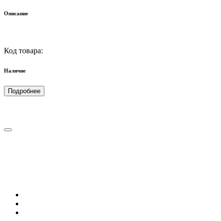
Описание
Код товара:
Наличие
Подробнее