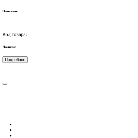
Описание
Код товара:
Наличие
Подробнее