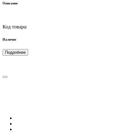
Описание
Код товара:
Наличие
Подробнее