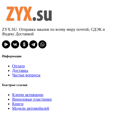
ZYX.SU. Отправка заказов по всему миру почтой, СДЭК и
Яндекс Доставкой
Информация
Оплата
Доставка
Частые вопросы
Быстрые ссылки
Ключи активации
Виниловые пластинки
Книги
Модели автомобилей