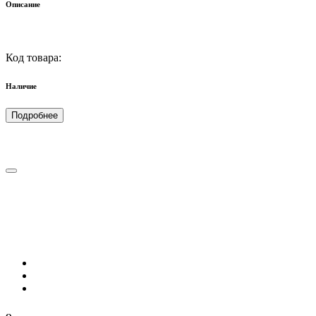
Описание
Код товара:
Наличие
Подробнее