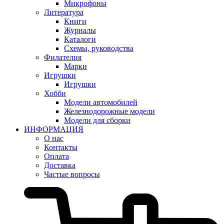
Микрофоны
Литература
Книги
Журналы
Каталоги
Схемы, руководства
Филателия
Марки
Игрушки
Игрушки
Хобби
Модели автомобилей
Железнодорожные модели
Модели для сборки
ИНФОРМАЦИЯ
О нас
Контакты
Оплата
Доставка
Частые вопросы