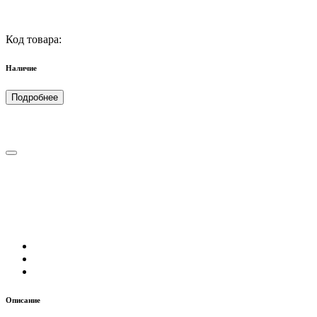
Код товара:
Наличие
Подробнее
Описание