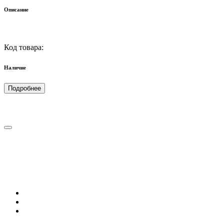
Описание
Код товара:
Наличие
Подробнее