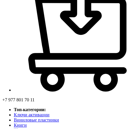
+7 977 801 70 11
Топ-категории:
Ключи активации
Виниловые пластинки
Книги