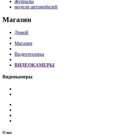
Журналы
модели автомобилей
Магазин
Домой
Магазин
Видеотехника
ВИДЕОКАМЕРЫ
Видеокамеры
О нас