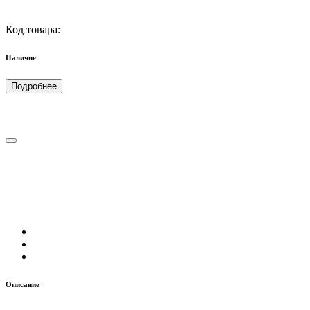
Код товара:
Наличие
Подробнее
Описание