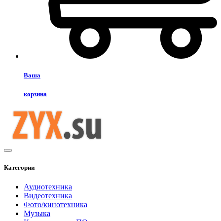
Ваша
корзина
Категории
Аудиотехника
Видеотехника
Фото/кинотехника
Музыка