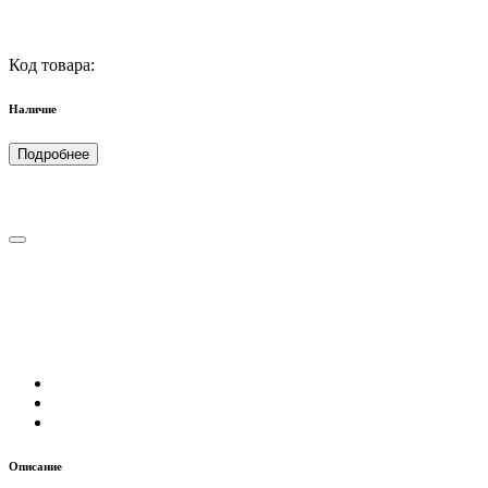
Код товара:
Наличие
Подробнее
Описание