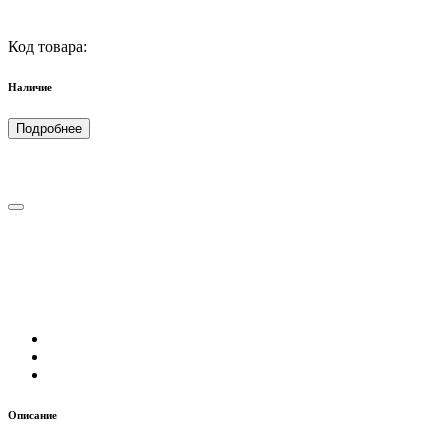
Код товара:
Наличие
Подробнее
Описание