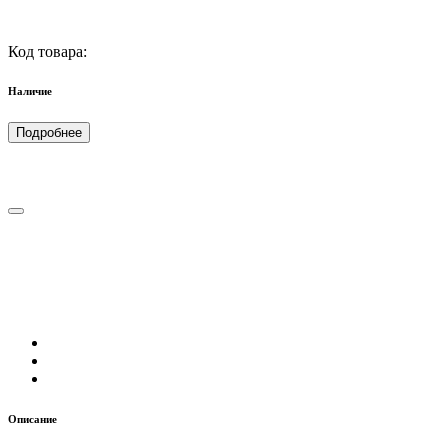
Код товара:
Наличие
Подробнее
Описание