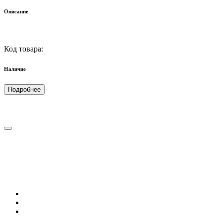
Описание
Код товара:
Наличие
Подробнее