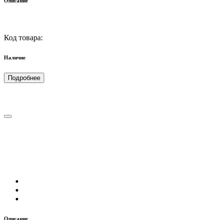
Описание
Код товара:
Наличие
Подробнее
Описание