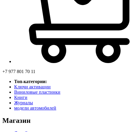
+7 977 801 70 11
Топ-категории:
Ключи активации
Виниловые пластинки
Книги
Журналы
модели автомобилей
Магазин