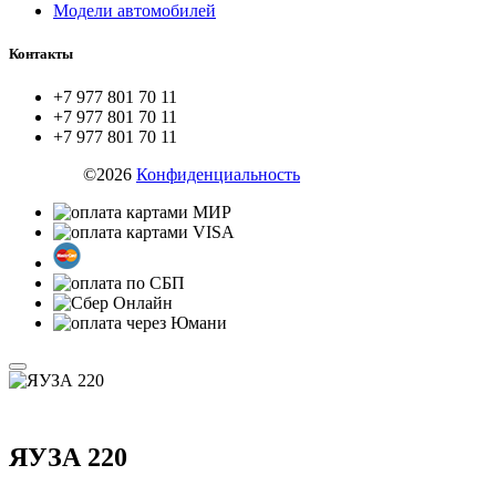
Модели автомобилей
Контакты
+7 977 801 70 11
+7 977 801 70 11
+7 977 801 70 11
ZYX.SU
©2026
Конфиденциальность
ЯУЗА 220