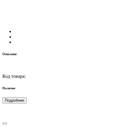
Описание
Код товара:
Наличие
Подробнее