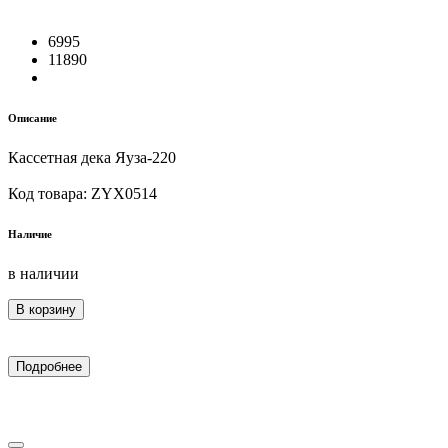
6995
11890
Описание
Кассетная дека Яуза-220
Код товара: ZYX0514
Наличие
в наличии
В корзину
Подробнее