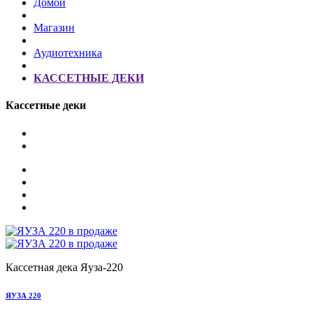
Домой
Магазин
Аудиотехника
КАССЕТНЫЕ ДЕКИ
Кассетные деки
Кассетная дека Яуза-220
ЯУЗА 220