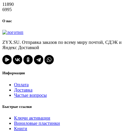
11890
6995
О нас
ZYX.SU. Отправка заказов по всему миру почтой, СДЭК и
Яндекс Доставкой
Информация
Оплата
Доставка
Частые вопросы
Быстрые ссылки
Ключи активации
Виниловые пластинки
Книги