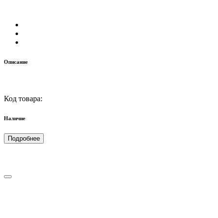
Описание
Код товара:
Наличие
Подробнее