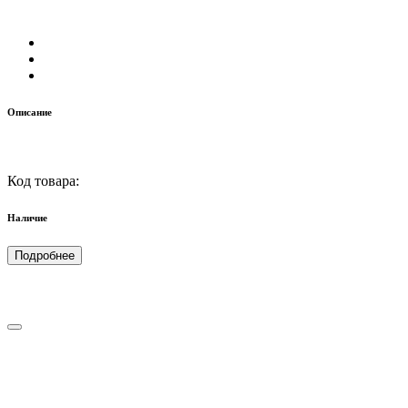
Описание
Код товара:
Наличие
Подробнее