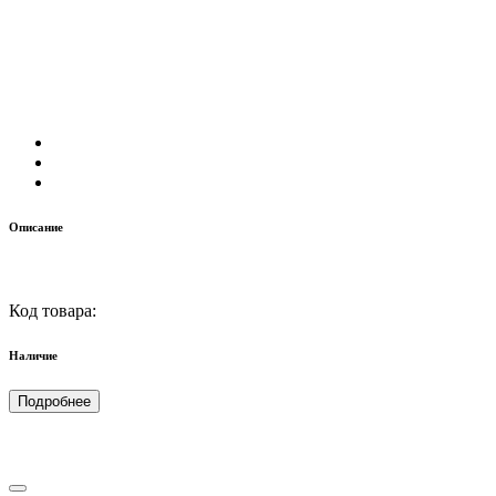
Описание
Код товара:
Наличие
Подробнее