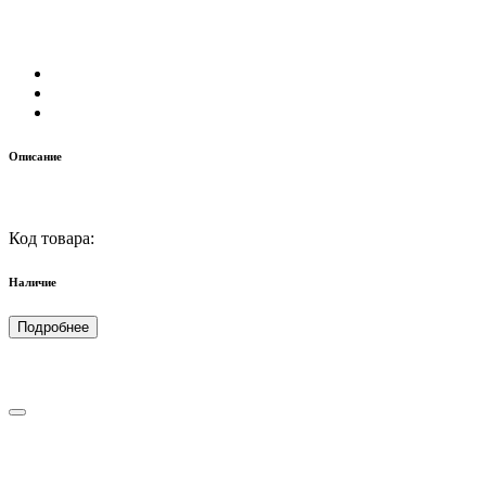
Описание
Код товара:
Наличие
Подробнее