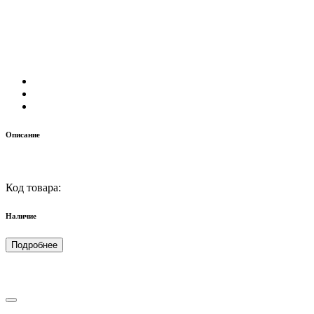
Описание
Код товара:
Наличие
Подробнее