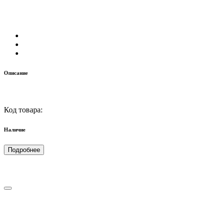
Описание
Код товара:
Наличие
Подробнее