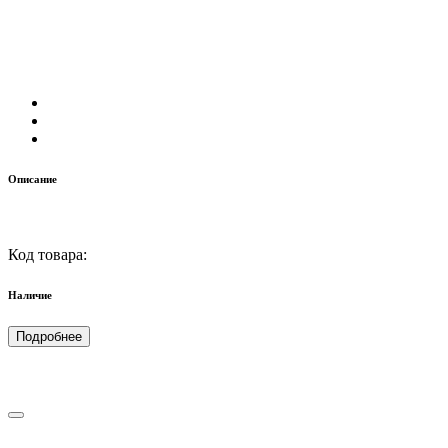
Описание
Код товара:
Наличие
Подробнее