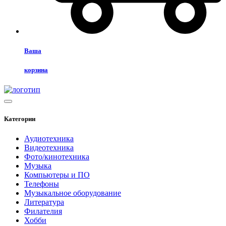
Ваша
корзина
Категории
Аудиотехника
Видеотехника
Фото/кинотехника
Музыка
Компьютеры и ПО
Телефоны
Музыкальное оборудование
Литература
Филателия
Хобби