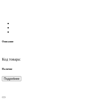
Описание
Код товара:
Наличие
Подробнее