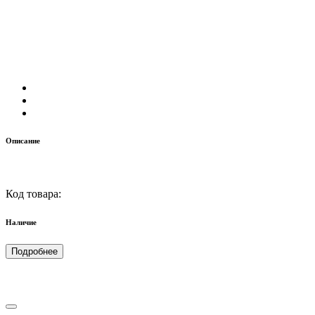
Описание
Код товара:
Наличие
Подробнее