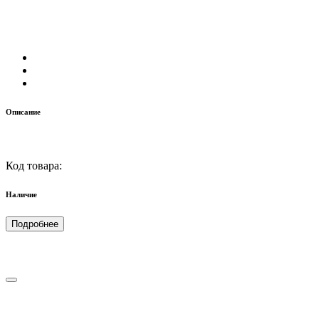
Описание
Код товара:
Наличие
Подробнее