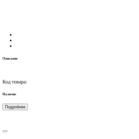
Описание
Код товара:
Наличие
Подробнее