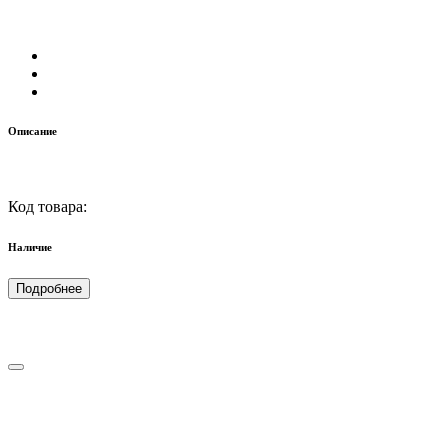
Описание
Код товара:
Наличие
Подробнее