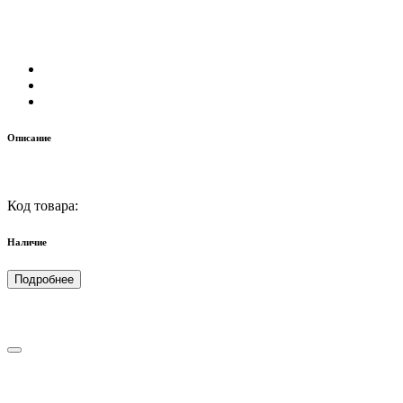
Описание
Код товара:
Наличие
Подробнее