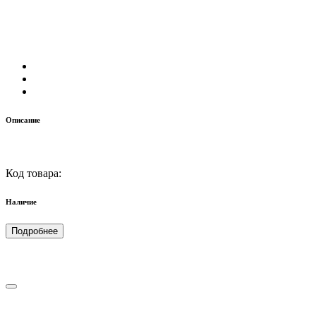
Описание
Код товара:
Наличие
Подробнее