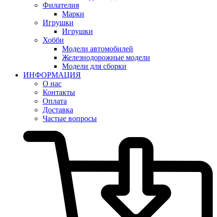
Филателия
Марки
Игрушки
Игрушки
Хобби
Модели автомобилей
Железнодорожные модели
Модели для сборки
ИНФОРМАЦИЯ
О нас
Контакты
Оплата
Доставка
Частые вопросы