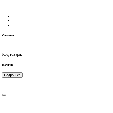
Описание
Код товара:
Наличие
Подробнее