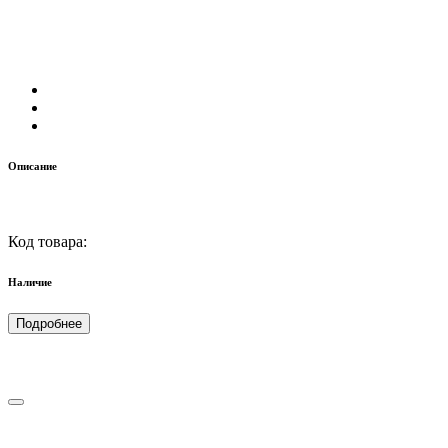
Описание
Код товара:
Наличие
Подробнее