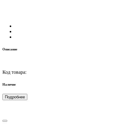
Описание
Код товара:
Наличие
Подробнее