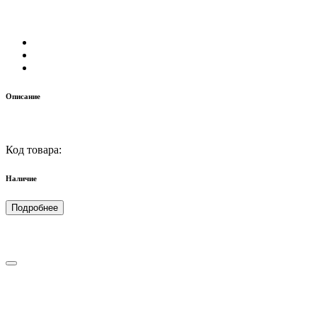
Описание
Код товара:
Наличие
Подробнее