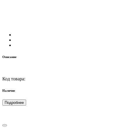
Описание
Код товара:
Наличие
Подробнее